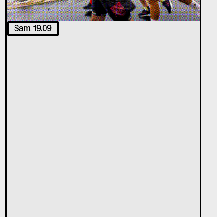
Sam. 19.09