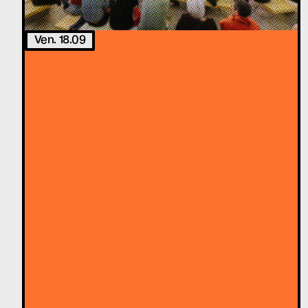
Ven. 18.09