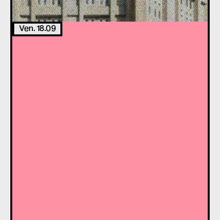
Ven. 18.09