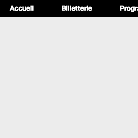
Accueil
Billetterie
Prog