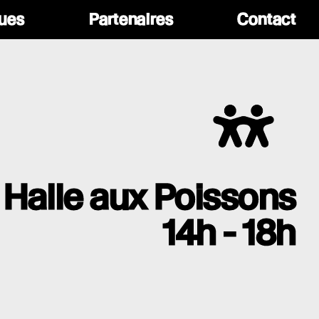
ques
Partenaires
Contact
Halle aux Poissons
14h - 18h