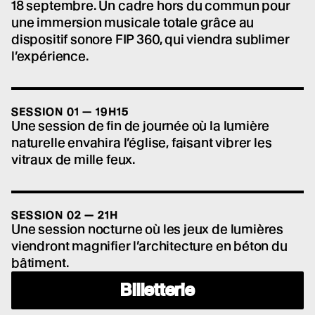
18 septembre. Un cadre hors du commun pour
une immersion musicale totale grâce au
dispositif sonore FIP 360, qui viendra sublimer
l’expérience.
SESSION 01 — 19H15
Une session de fin de journée où la lumière
naturelle envahira l’église, faisant vibrer les
vitraux de mille feux.
SESSION 02 — 21H
Une session nocturne où les jeux de lumières
viendront magnifier l’architecture en béton du
bâtiment.
Billetterie