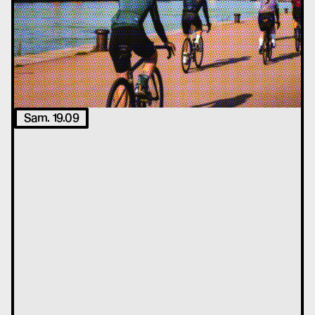
Sam. 19.09