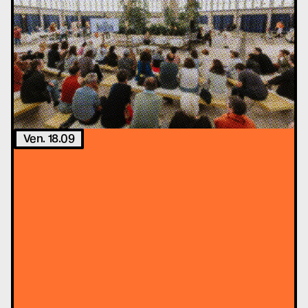
Ven. 18.09