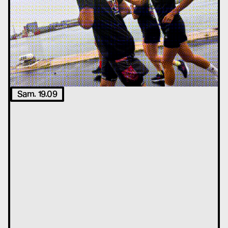
Sam. 19.09